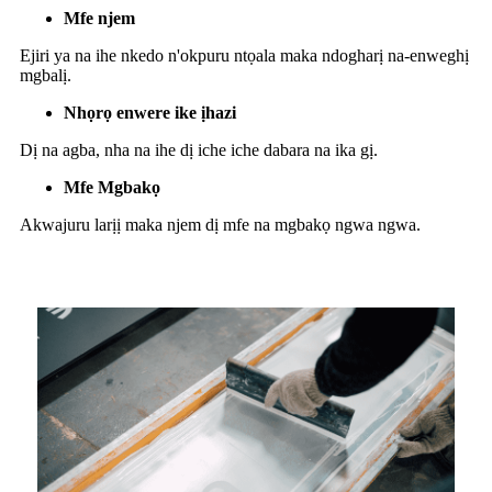
Mfe njem
Ejiri ya na ihe nkedo n'okpuru ntọala maka ndogharị na-enweghị
mgbalị.
Nhọrọ enwere ike ịhazi
Dị na agba, nha na ihe dị iche iche dabara na ika gị.
Mfe Mgbakọ
Akwajuru larịị maka njem dị mfe na mgbakọ ngwa ngwa.