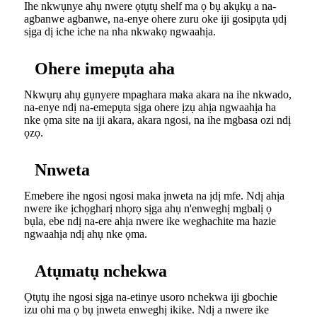
Ihe nkwụnye ahụ nwere ọtụtụ shelf ma ọ bụ akụkụ a na-
agbanwe agbanwe, na-enye ohere zuru oke iji gosipụta ụdị
sịga dị iche iche na nha nkwakọ ngwaahịa.
Ohere imepụta aha
Nkwụrụ ahụ gụnyere mpaghara maka akara na ihe nkwado,
na-enye ndị na-emepụta sịga ohere ịzụ ahịa ngwaahịa ha
nke ọma site na iji akara, akara ngosi, na ihe mgbasa ozi ndị
ọzọ.
Nnweta
Emebere ihe ngosi ngosi maka ịnweta na ịdị mfe. Ndị ahịa
nwere ike ịchọgharị nhọrọ sịga ahụ n'enweghị mgbalị ọ
bụla, ebe ndị na-ere ahịa nwere ike weghachite ma hazie
ngwaahịa ndị ahụ nke ọma.
Atụmatụ nchekwa
Ọtụtụ ihe ngosi sịga na-etinye usoro nchekwa iji gbochie
izu ohi ma ọ bụ ịnweta enweghị ikike. Ndị a nwere ike