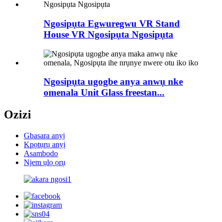
Ngosipụta Egwuregwu VR Stand
House VR Ngosipụta Ngosipụta
Ngosipụta ugogbe anya anwụ nke
omenala Unit Glass freestan...
Ozizi
Gbasara anyị
Kpọtụrụ anyị
Asambodo
Njem ụlọ ọrụ