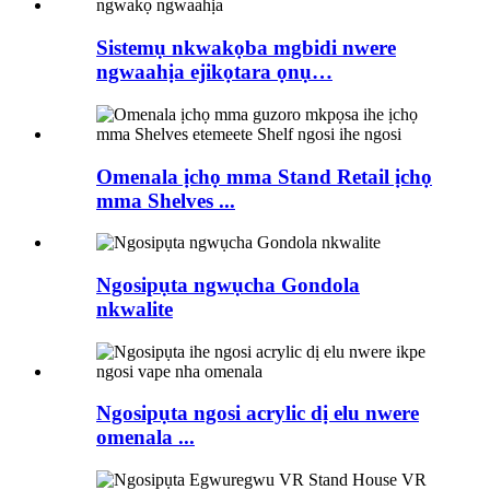
Sistemụ nkwakọba mgbidi nwere
ngwaahịa ejikọtara ọnụ…
Omenala ịchọ mma Stand Retail ịchọ
mma Shelves ...
Ngosipụta ngwụcha Gondola
nkwalite
Ngosipụta ngosi acrylic dị elu nwere
omenala ...