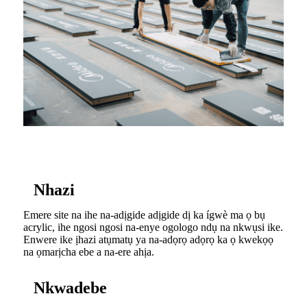
Nhazi
Emere site na ihe na-adịgide adịgide dị ka ígwè ma ọ bụ
acrylic, ihe ngosi ngosi na-enye ogologo ndụ na nkwụsi ike.
Enwere ike ịhazi atụmatụ ya na-adọrọ adọrọ ka ọ kwekọọ
na ọmarịcha ebe a na-ere ahịa.
Nkwadebe