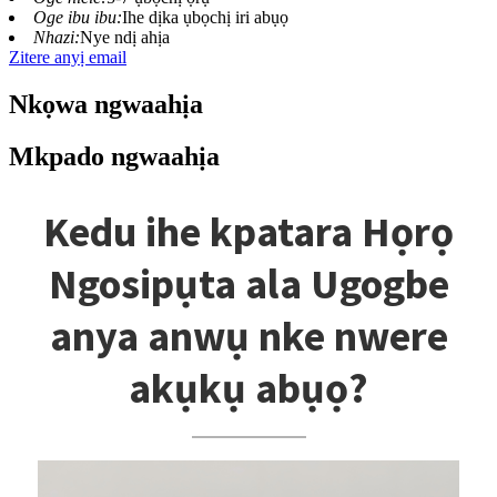
Oge ibu ibu:
Ihe dịka ụbọchị iri abụọ
Nhazi:
Nye ndị ahịa
Zitere anyị email
Nkọwa ngwaahịa
Mkpado ngwaahịa
Kedu ihe kpatara Họrọ
Ngosipụta ala Ugogbe
anya anwụ nke nwere
akụkụ abụọ?